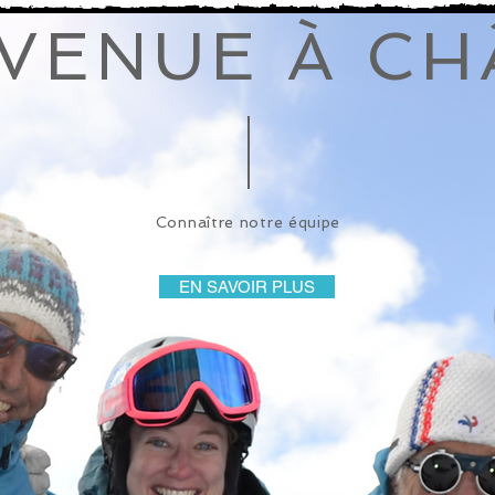
VENUE À CH
Connaître notre équipe
EN SAVOIR PLUS