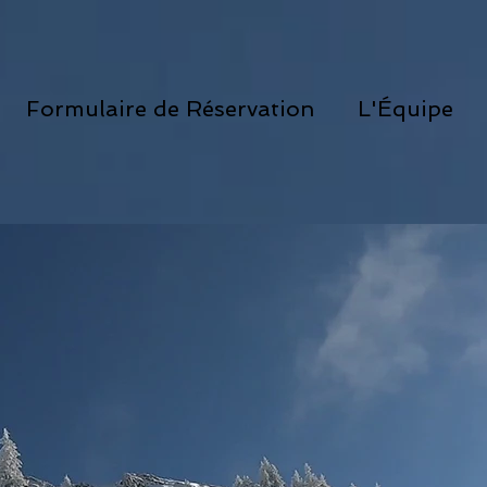
Formulaire de Réservation
L'Équipe