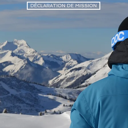
DÉCLARATION DE MISSION