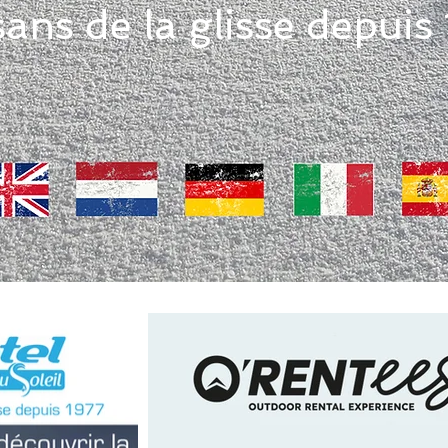
sans de la glisse depuis