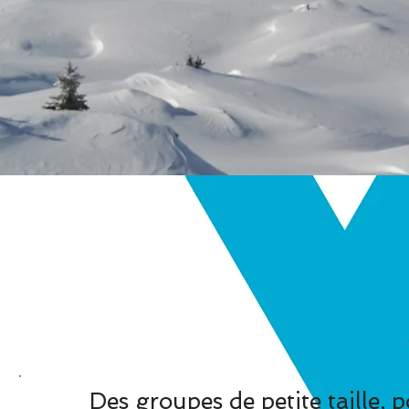
Des groupes de petite taille, 